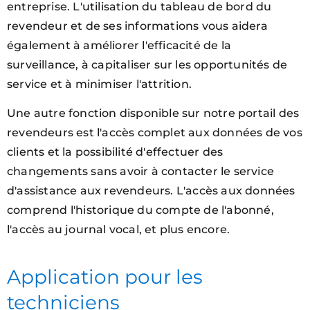
entreprise. L'utilisation du tableau de bord du
revendeur et de ses informations vous aidera
également à améliorer l'efficacité de la
surveillance, à capitaliser sur les opportunités de
service et à minimiser l'attrition.
Une autre fonction disponible sur notre portail des
revendeurs est l'accès complet aux données de vos
clients et la possibilité d'effectuer des
changements sans avoir à contacter le service
d'assistance aux revendeurs. L'accès aux données
comprend l'historique du compte de l'abonné,
l'accès au journal vocal, et plus encore.
Application pour les
techniciens