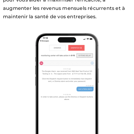
augmenter les revenus mensuels récurrents et à
maintenir la santé de vos entreprises.