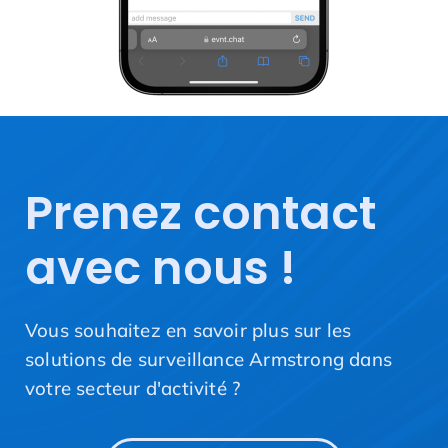
Prenez contact
avec nous !
Vous souhaitez en savoir plus sur les
solutions de surveillance Armstrong dans
votre secteur d'activité ?