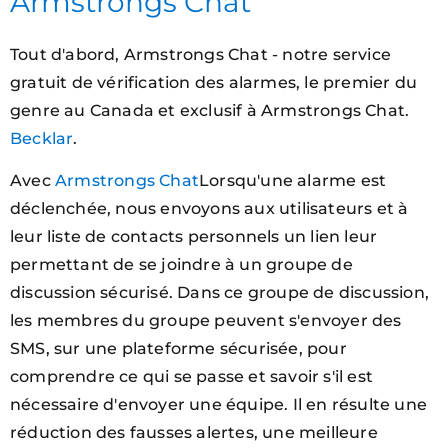
Armstrongs Chat
Tout d'abord, Armstrongs Chat - notre service
gratuit de vérification des alarmes, le premier du
genre au Canada et exclusif à Armstrongs Chat.
Becklar
.
Avec
Armstrongs Chat
Lorsqu'une alarme est
déclenchée, nous envoyons aux utilisateurs et à
leur liste de contacts personnels un lien leur
permettant de se joindre à un groupe de
discussion sécurisé. Dans ce groupe de discussion,
les membres du groupe peuvent s'envoyer des
SMS, sur une plateforme sécurisée, pour
comprendre ce qui se passe et savoir s'il est
nécessaire d'envoyer une équipe. Il en résulte une
réduction des fausses alertes, une meilleure