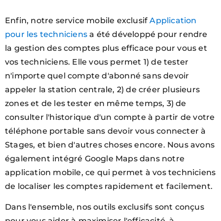
Enfin, notre service mobile exclusif
Application
pour les techniciens
a été développé pour rendre
la gestion des comptes plus efficace pour vous et
vos techniciens. Elle vous permet 1) de tester
n'importe quel compte d'abonné sans devoir
appeler la station centrale, 2) de créer plusieurs
zones et de les tester en même temps, 3) de
consulter l'historique d'un compte à partir de votre
téléphone portable sans devoir vous connecter à
Stages, et bien d'autres choses encore. Nous avons
également intégré Google Maps dans notre
application mobile, ce qui permet à vos techniciens
de localiser les comptes rapidement et facilement.
Dans l'ensemble, nos outils exclusifs sont conçus
pour vous aider à maximiser l'efficacité, à