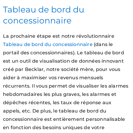
Tableau de bord du
concessionnaire
La prochaine étape est notre révolutionnaire
Tableau de bord du concessionnaire
(dans le
portail des concessionnaires). Le tableau de bord
est un outil de visualisation de données innovant
créé par Becklar, notre société mère, pour vous
aider à maximiser vos revenus mensuels
récurrents. Il vous permet de visualiser les alarmes
hebdomadaires les plus graves, les alarmes et
dépêches récentes, les taux de réponse aux
appels, etc. De plus, le tableau de bord du
concessionnaire est entièrement personnalisable
en fonction des besoins uniques de votre