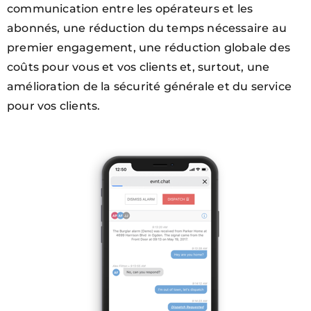
communication entre les opérateurs et les
abonnés, une réduction du temps nécessaire au
premier engagement, une réduction globale des
coûts pour vous et vos clients et, surtout, une
amélioration de la sécurité générale et du service
pour vos clients.