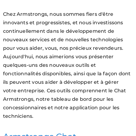
Chez Armstrongs, nous sommes fiers d'être
innovants et progressistes, et nous investissons
continuellement dans le développement de
nouveaux services et de nouvelles technologies
pour vous aider, vous, nos précieux revendeurs.
Aujourd'hui, nous aimerions vous présenter
quelques-uns des nouveaux outils et
fonctionnalités disponibles, ainsi que la façon dont
ils peuvent vous aider à développer et à gérer
votre entreprise. Ces outils comprennent le Chat
Armstrongs, notre tableau de bord pour les
concessionnaires et notre application pour les
techniciens.