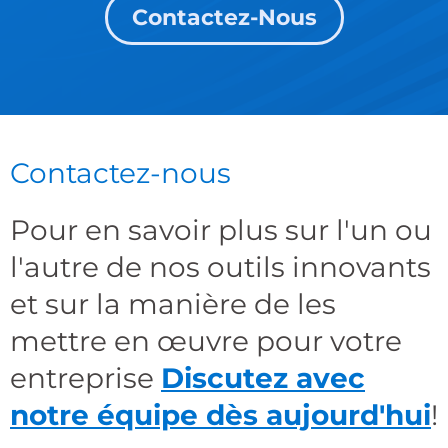
Contactez-Nous
Contactez-nous
Pour en savoir plus sur l'un ou
l'autre de nos outils innovants
et sur la manière de les
mettre en œuvre pour votre
entreprise
Discutez avec
notre équipe dès aujourd'hui
!