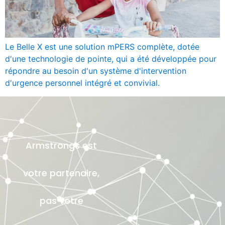
Le Belle X est une solution mPERS complète, dotée
d'une technologie de pointe, qui a été développée pour
répondre au besoin d'un système d'intervention
d'urgence personnel intégré et convivial.
Armstrongs est
votre partenaire,
pas votre