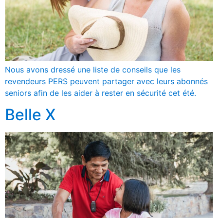
Nous avons dressé une liste de conseils que les
revendeurs PERS peuvent partager avec leurs abonnés
seniors afin de les aider à rester en sécurité cet été.
Belle X