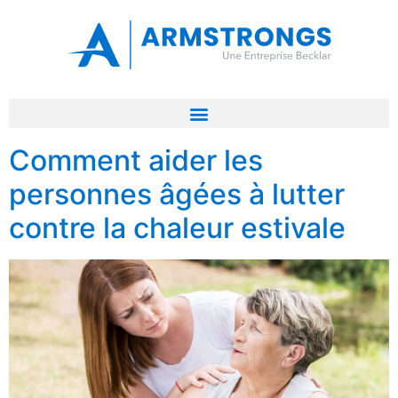
Comment aider les
personnes âgées à lutter
contre la chaleur estivale