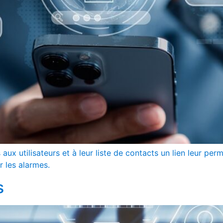
ux utilisateurs et à leur liste de contacts un lien leur pe
er les alarmes.
s