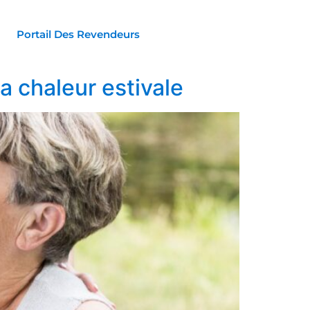
Portail Des Revendeurs
a chaleur estivale