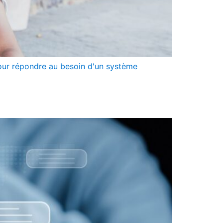
pour répondre au besoin d'un système