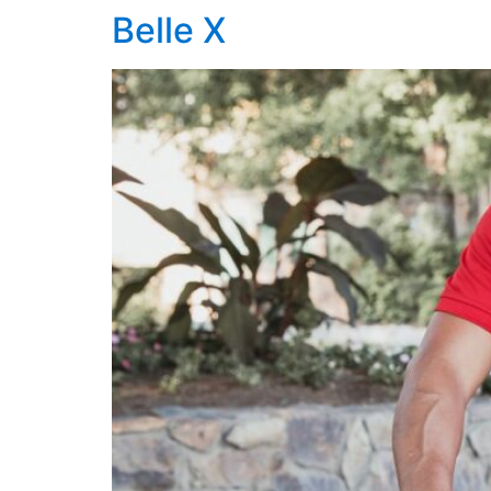
Belle X