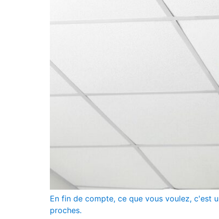
En fin de compte, ce que vous voulez, c'est 
proches.