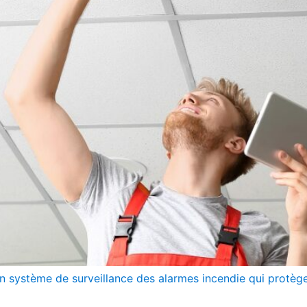
un système de surveillance des alarmes incendie qui protèg