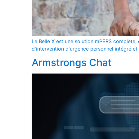
Le Belle X est une solution mPERS complète,
d'intervention d'urgence personnel intégré et 
Armstrongs Chat