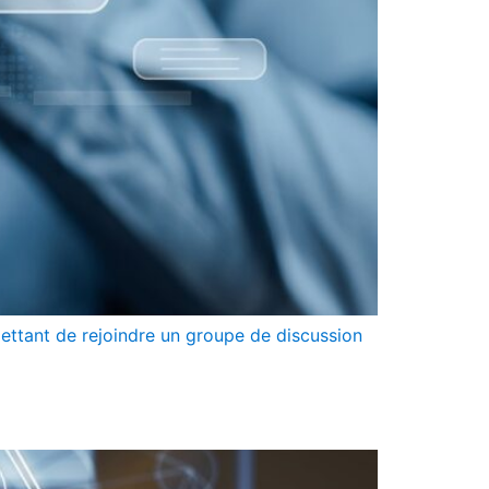
rmettant de rejoindre un groupe de discussion