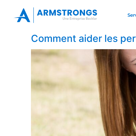
Ser
Comment aider les pers