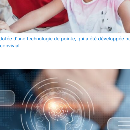
 dotée d'une technologie de pointe, qui a été développée 
convivial.