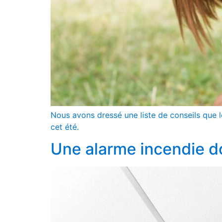
Nous avons dressé une liste de conseils que l
cet été.
Une alarme incendie doi