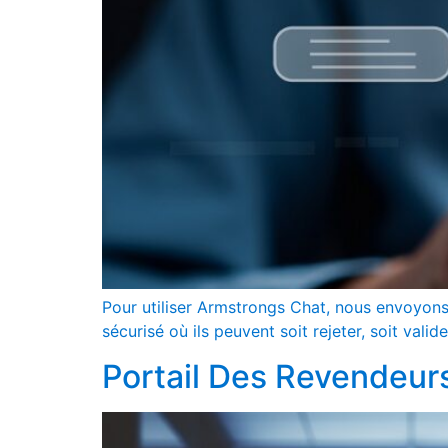
Pour utiliser Armstrongs Chat, nous envoyons a
sécurisé où ils peuvent soit rejeter, soit valid
Portail Des Revendeur