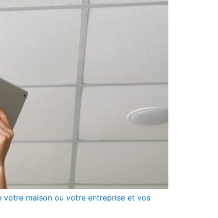
e votre maison ou votre entreprise et vos