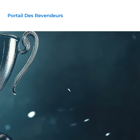
Portail Des Revendeurs