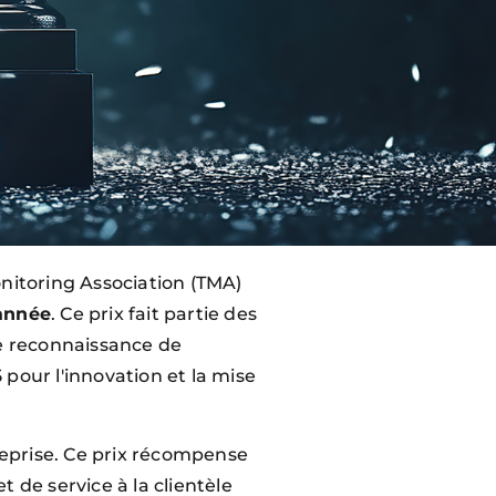
nitoring Association (TMA)
'année
. Ce prix fait partie des
se reconnaissance de
pour l'innovation et la mise
treprise. Ce prix récompense
 de service à la clientèle