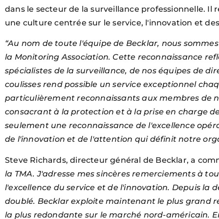
dans le secteur de la surveillance professionnelle. Il
une culture centrée sur le service, l'innovation et de
“Au nom de toute l'équipe de Becklar, nous sommes t
la Monitoring Association. Cette reconnaissance refl
spécialistes de la surveillance, de nos équipes de 
coulisses rend possible un service exceptionnel chaq
particulièrement reconnaissants aux membres de n
consacrant à la protection et à la prise en charge d
seulement une reconnaissance de l'excellence opératio
de l'innovation et de l'attention qui définit notre org
Steve Richards, directeur général de Becklar, a co
la TMA. J'adresse mes sincères remerciements à to
l'excellence du service et de l'innovation. Depuis la
doublé. Becklar exploite maintenant le plus grand rés
la plus redondante sur le marché nord-américain. E