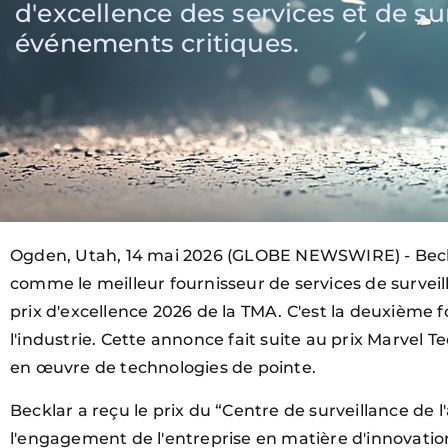
d'excellence des services et de s
événements critiques.
Ogden, Utah, 14 mai 2026 (GLOBE NEWSWIRE) - Beckla
comme le meilleur fournisseur de services de survei
prix d'excellence 2026 de la TMA. C'est la deuxième 
l'industrie. Cette annonce fait suite au prix Marvel
en œuvre de technologies de pointe.
Becklar a reçu le prix du “Centre de surveillance de 
l'engagement de l'entreprise en matière d'innovation,